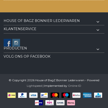
HOUSE OF BAGZ BONNIER LEDERWAREN
KLANTENSERVICE
PRODUCTEN
VOLG ONS OP FACEBOOK
© Copyright 2026 House of BagZ Bonnier Lederwaren - Powered
Lightspeed
| Implemented by
Online ID