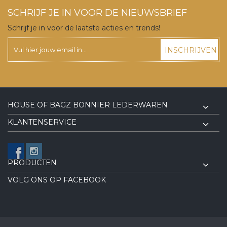
SCHRIJF JE IN VOOR DE NIEUWSBRIEF
Schrijf je in voor de laatste acties en trends!
INSCHRIJVEN
HOUSE OF BAGZ BONNIER LEDERWAREN
KLANTENSERVICE
PRODUCTEN
VOLG ONS OP FACEBOOK