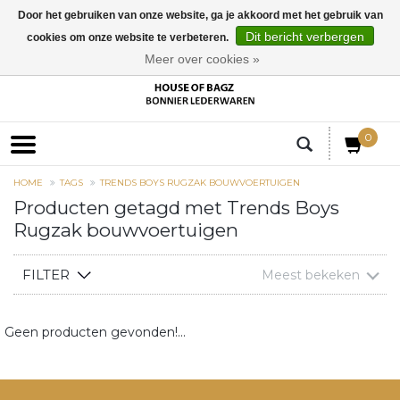
Door het gebruiken van onze website, ga je akkoord met het gebruik van
Dit bericht verbergen
cookies om onze website te verbeteren.
EUR
Meer over cookies »
0
HOME
TAGS
TRENDS BOYS RUGZAK BOUWVOERTUIGEN
Producten getagd met Trends Boys
Rugzak bouwvoertuigen
FILTER
Meest bekeken
Geen producten gevonden!...