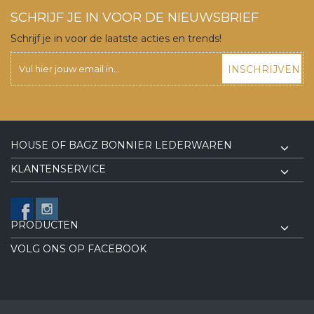
SCHRIJF JE IN VOOR DE NIEUWSBRIEF
Schrijf je in voor de laatste acties en trends!
INSCHRIJVEN
HOUSE OF BAGZ BONNIER LEDERWAREN
KLANTENSERVICE
PRODUCTEN
VOLG ONS OP FACEBOOK