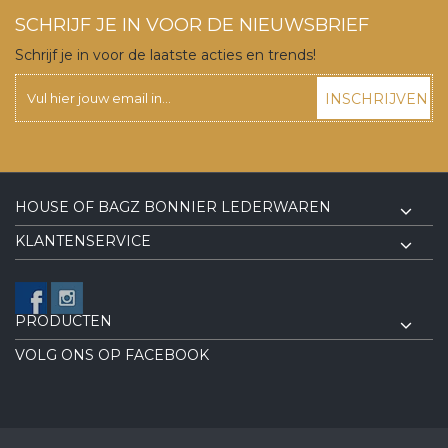
SCHRIJF JE IN VOOR DE NIEUWSBRIEF
Schrijf je in voor de laatste acties en trends!
INSCHRIJVEN
HOUSE OF BAGZ BONNIER LEDERWAREN
KLANTENSERVICE
PRODUCTEN
VOLG ONS OP FACEBOOK