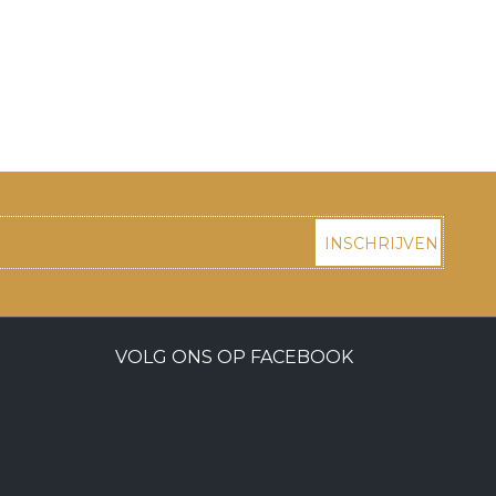
INSCHRIJVEN
VOLG ONS OP FACEBOOK