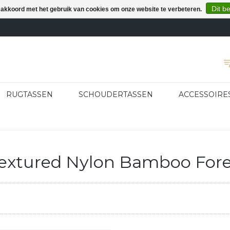
Dit b
e akkoord met het gebruik van cookies om onze website te verbeteren.
RUGTASSEN
SCHOUDERTASSEN
ACCESSOIRE
extured Nylon Bamboo Fore