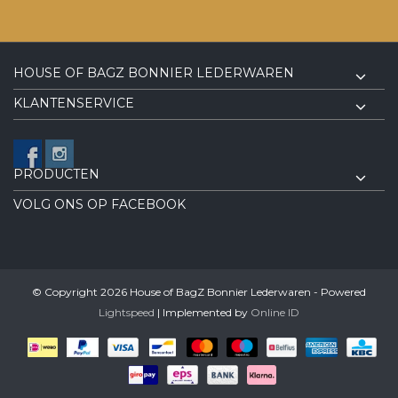
HOUSE OF BAGZ BONNIER LEDERWAREN
KLANTENSERVICE
PRODUCTEN
VOLG ONS OP FACEBOOK
© Copyright 2026 House of BagZ Bonnier Lederwaren - Powered
Lightspeed
| Implemented by
Online ID