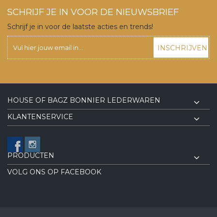
SCHRIJF JE IN VOOR DE NIEUWSBRIEF
Schrijf je in voor de laatste acties en trends!
INSCHRIJVEN
HOUSE OF BAGZ BONNIER LEDERWAREN
KLANTENSERVICE
PRODUCTEN
VOLG ONS OP FACEBOOK