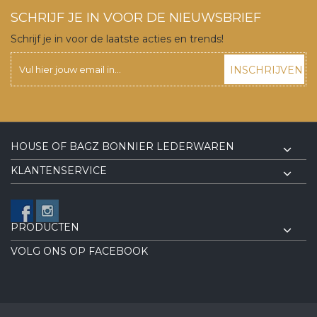
SCHRIJF JE IN VOOR DE NIEUWSBRIEF
Schrijf je in voor de laatste acties en trends!
INSCHRIJVEN
HOUSE OF BAGZ BONNIER LEDERWAREN
KLANTENSERVICE
PRODUCTEN
VOLG ONS OP FACEBOOK