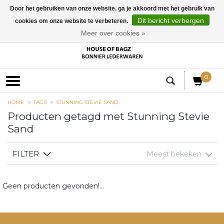
Door het gebruiken van onze website, ga je akkoord met het gebruik van
Dit bericht verbergen
cookies om onze website te verbeteren.
EUR
Meer over cookies »
0
HOME
TAGS
STUNNING STEVIE SAND
Producten getagd met Stunning Stevie
Sand
FILTER
Meest bekeken
Geen producten gevonden!...