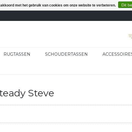
Dit b
e akkoord met het gebruik van cookies om onze website te verbeteren.
RUGTASSEN
SCHOUDERTASSEN
ACCESSOIRE
teady Steve