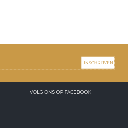
INSCHRIJVEN
VOLG ONS OP FACEBOOK