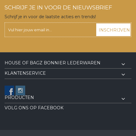
SCHRIJF JE IN VOOR DE NIEUWSBRIEF
Schrijf je in voor de laatste acties en trends!
INSCHRIJVEN
HOUSE OF BAGZ BONNIER LEDERWAREN
KLANTENSERVICE
PRODUCTEN
VOLG ONS OP FACEBOOK