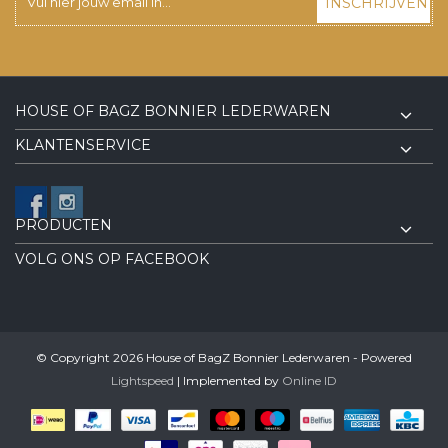
INSCHRIJVEN
HOUSE OF BAGZ BONNIER LEDERWAREN
KLANTENSERVICE
PRODUCTEN
VOLG ONS OP FACEBOOK
© Copyright 2026 House of BagZ Bonnier Lederwaren - Powered
Lightspeed
| Implemented by
Online ID