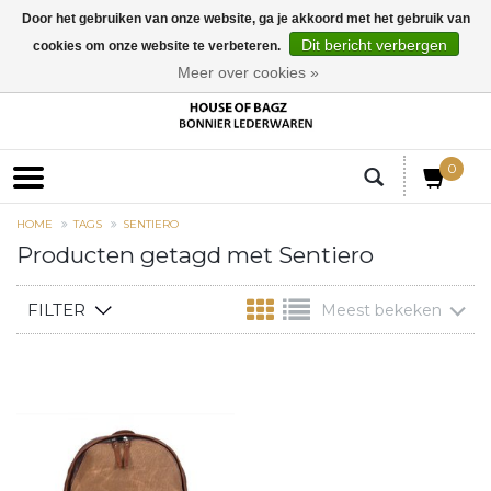
Door het gebruiken van onze website, ga je akkoord met het gebruik van
Dit bericht verbergen
cookies om onze website te verbeteren.
EUR
Meer over cookies »
0
HOME
TAGS
SENTIERO
Producten getagd met Sentiero
FILTER
Meest bekeken