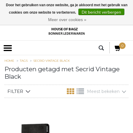
Door het gebruiken van onze website, ga je akkoord met het gebruik van
Dit bericht verbergen
cookies om onze website te verbeteren.
EUR
Meer over cookies »
0
HOME
TAGS
SECRID VINTAGE BLACK
Producten getagd met Secrid Vintage
Black
FILTER
Meest bekeken