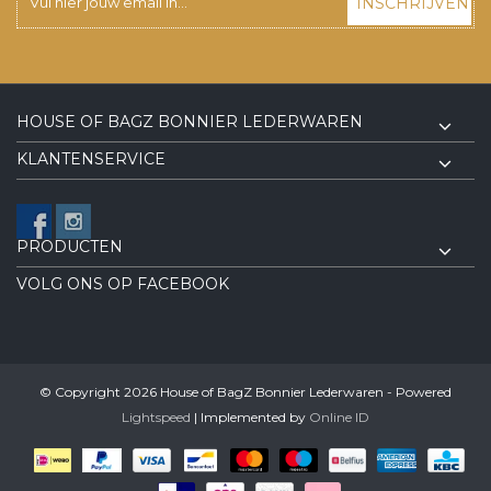
INSCHRIJVEN
HOUSE OF BAGZ BONNIER LEDERWAREN
KLANTENSERVICE
PRODUCTEN
VOLG ONS OP FACEBOOK
© Copyright 2026 House of BagZ Bonnier Lederwaren - Powered
Lightspeed
| Implemented by
Online ID