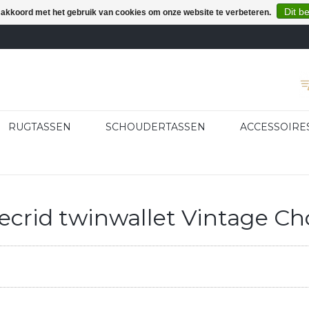
Dit b
e akkoord met het gebruik van cookies om onze website te verbeteren.
RUGTASSEN
SCHOUDERTASSEN
ACCESSOIRE
crid twinwallet Vintage Ch