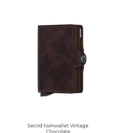
Secrid twinwallet Vintage
Chocolate