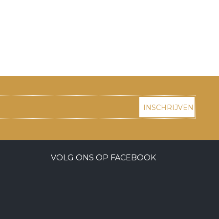
INSCHRIJVEN
VOLG ONS OP FACEBOOK