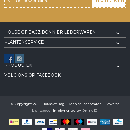
INSCHRIJVEN
HOUSE OF BAGZ BONNIER LEDERWAREN
KLANTENSERVICE
PRODUCTEN
VOLG ONS OP FACEBOOK
© Copyright 2026 House of BagZ Bonnier Lederwaren - Powered
Lightspeed
| Implemented by
Online ID