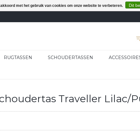
Dit b
e akkoord met het gebruik van cookies om onze website te verbeteren.
RUGTASSEN
SCHOUDERTASSEN
ACCESSOIRE
houdertas Traveller Lilac/