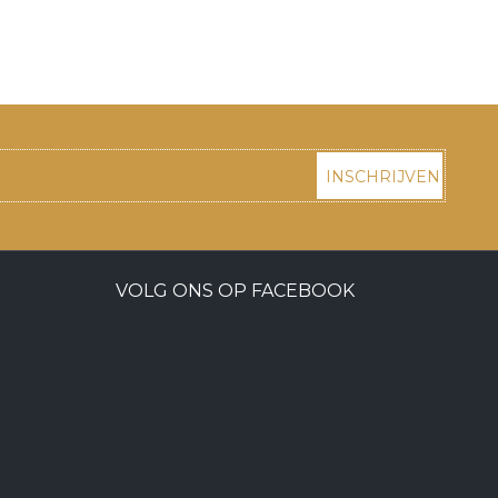
INSCHRIJVEN
VOLG ONS OP FACEBOOK