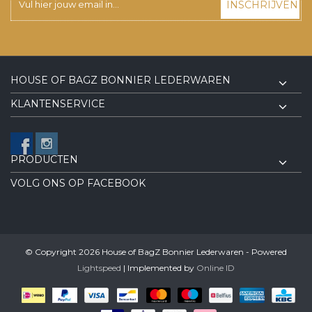
INSCHRIJVEN
HOUSE OF BAGZ BONNIER LEDERWAREN
KLANTENSERVICE
PRODUCTEN
VOLG ONS OP FACEBOOK
© Copyright 2026 House of BagZ Bonnier Lederwaren - Powered
Lightspeed
| Implemented by
Online ID