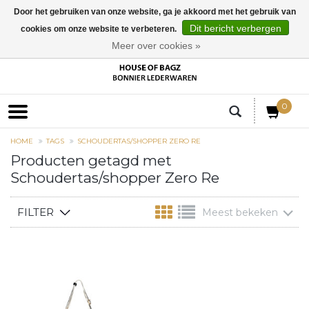
Door het gebruiken van onze website, ga je akkoord met het gebruik van
Dit bericht verbergen
cookies om onze website te verbeteren.
EUR
Meer over cookies »
0
HOME
TAGS
SCHOUDERTAS/SHOPPER ZERO RE
Producten getagd met
Schoudertas/shopper Zero Re
FILTER
Meest bekeken