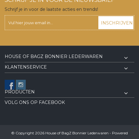
Schrijf je in voor de laatste acties en trends!
INSCHRIJVEN
HOUSE OF BAGZ BONNIER LEDERWAREN
KLANTENSERVICE
PRODUCTEN
VOLG ONS OP FACEBOOK
© Copyright 2026 House of BagZ Bonnier Lederwaren - Powered