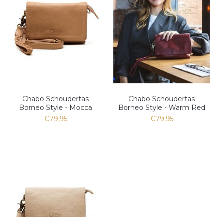
Chabo Schoudertas
Chabo Schoudertas
Borneo Style - Mocca
Borneo Style - Warm Red
€79,95
€79,95