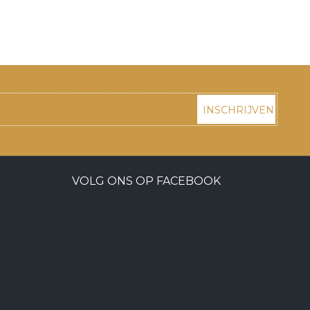
INSCHRIJVEN
VOLG ONS OP FACEBOOK