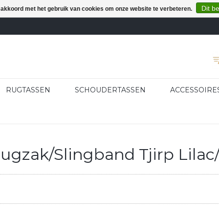
Dit b
e akkoord met het gebruik van cookies om onze website te verbeteren.
RUGTASSEN
SCHOUDERTASSEN
ACCESSOIRE
gzak/Slingband Tjirp Lilac