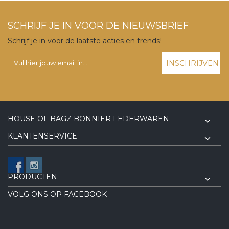
SCHRIJF JE IN VOOR DE NIEUWSBRIEF
Schrijf je in voor de laatste acties en trends!
INSCHRIJVEN
HOUSE OF BAGZ BONNIER LEDERWAREN
KLANTENSERVICE
PRODUCTEN
VOLG ONS OP FACEBOOK