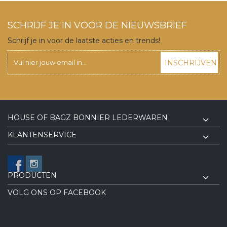
SCHRIJF JE IN VOOR DE NIEUWSBRIEF
Schrijf je in voor de laatste acties en trends!
INSCHRIJVEN
HOUSE OF BAGZ BONNIER LEDERWAREN
KLANTENSERVICE
PRODUCTEN
VOLG ONS OP FACEBOOK