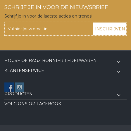
SCHRIJF JE IN VOOR DE NIEUWSBRIEF
Schrijf je in voor de laatste acties en trends!
INSCHRIJVEN
HOUSE OF BAGZ BONNIER LEDERWAREN
KLANTENSERVICE
PRODUCTEN
VOLG ONS OP FACEBOOK