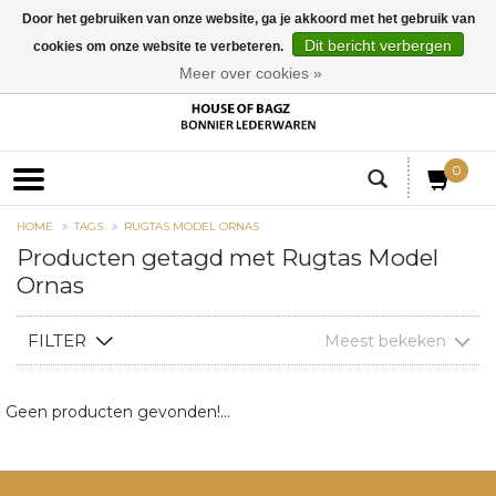
Door het gebruiken van onze website, ga je akkoord met het gebruik van
Dit bericht verbergen
cookies om onze website te verbeteren.
EUR
Meer over cookies »
0
HOME
TAGS
RUGTAS MODEL ORNAS
Producten getagd met Rugtas Model
Ornas
FILTER
Meest bekeken
Geen producten gevonden!...