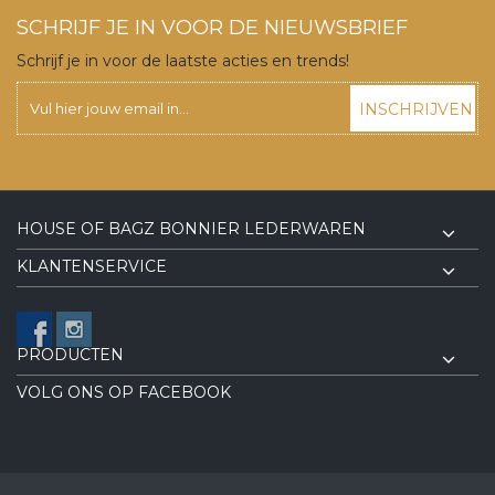
SCHRIJF JE IN VOOR DE NIEUWSBRIEF
Schrijf je in voor de laatste acties en trends!
INSCHRIJVEN
HOUSE OF BAGZ BONNIER LEDERWAREN
KLANTENSERVICE
PRODUCTEN
VOLG ONS OP FACEBOOK