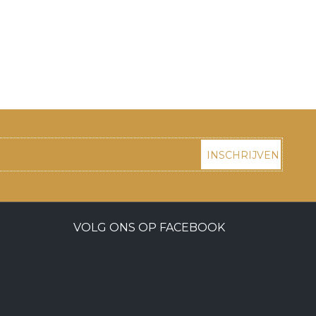
INSCHRIJVEN
VOLG ONS OP FACEBOOK