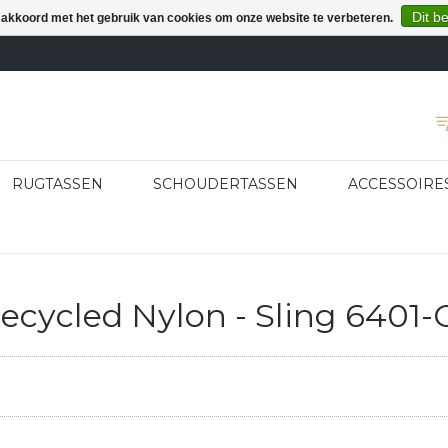
Dit b
e akkoord met het gebruik van cookies om onze website te verbeteren.
RUGTASSEN
SCHOUDERTASSEN
ACCESSOIRE
cycled Nylon - Sling 6401-