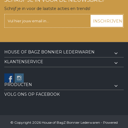
Schrijf je in voor de laatste acties en trends!
INSCHRIJVEN
HOUSE OF BAGZ BONNIER LEDERWAREN
KLANTENSERVICE
PRODUCTEN
VOLG ONS OP FACEBOOK
© Copyright 2026 House of BagZ Bonnier Lederwaren - Powered