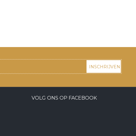
INSCHRIJVEN
VOLG ONS OP FACEBOOK