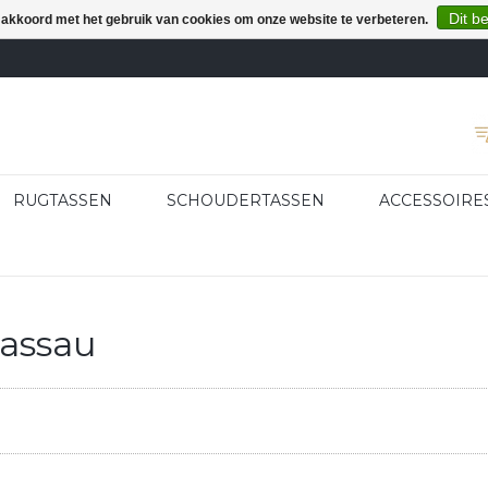
Dit b
e akkoord met het gebruik van cookies om onze website te verbeteren.
RUGTASSEN
SCHOUDERTASSEN
ACCESSOIRE
assau