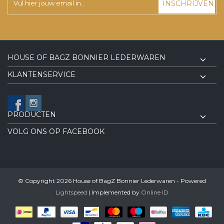
INSCHRIJVEN
HOUSE OF BAGZ BONNIER LEDERWAREN
KLANTENSERVICE
PRODUCTEN
VOLG ONS OP FACEBOOK
© Copyright 2026 House of BagZ Bonnier Lederwaren - Powered
Lightspeed
| Implemented by
Online ID