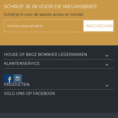
SCHRIJF JE IN VOOR DE NIEUWSBRIEF
Schrijf je in voor de laatste acties en trends!
INSCHRIJVEN
HOUSE OF BAGZ BONNIER LEDERWAREN
KLANTENSERVICE
PRODUCTEN
VOLG ONS OP FACEBOOK