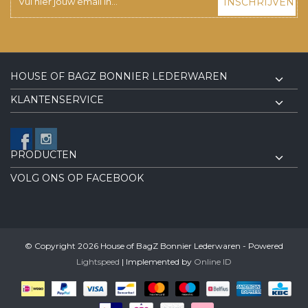
INSCHRIJVEN
HOUSE OF BAGZ BONNIER LEDERWAREN
KLANTENSERVICE
PRODUCTEN
VOLG ONS OP FACEBOOK
© Copyright 2026 House of BagZ Bonnier Lederwaren - Powered
Lightspeed
| Implemented by
Online ID