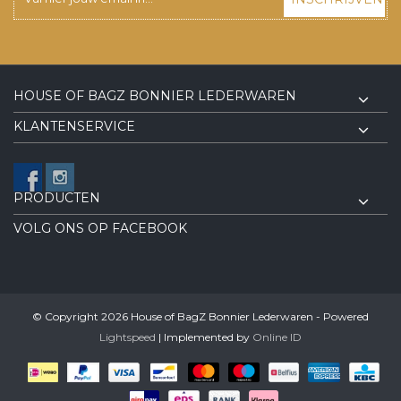
HOUSE OF BAGZ BONNIER LEDERWAREN
KLANTENSERVICE
PRODUCTEN
VOLG ONS OP FACEBOOK
© Copyright 2026 House of BagZ Bonnier Lederwaren - Powered
Lightspeed
| Implemented by
Online ID