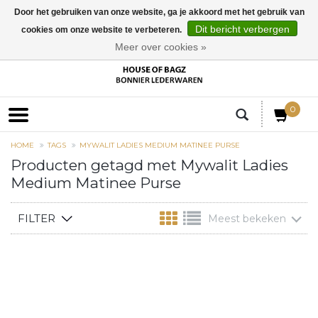
Door het gebruiken van onze website, ga je akkoord met het gebruik van
Dit bericht verbergen
cookies om onze website te verbeteren.
EUR
Meer over cookies »
0
HOME
TAGS
MYWALIT LADIES MEDIUM MATINEE PURSE
Producten getagd met Mywalit Ladies
Medium Matinee Purse
FILTER
Meest bekeken