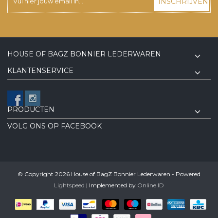
INSCHRIJVEN
HOUSE OF BAGZ BONNIER LEDERWAREN
KLANTENSERVICE
PRODUCTEN
VOLG ONS OP FACEBOOK
© Copyright 2026 House of BagZ Bonnier Lederwaren - Powered
Lightspeed
| Implemented by
Online ID