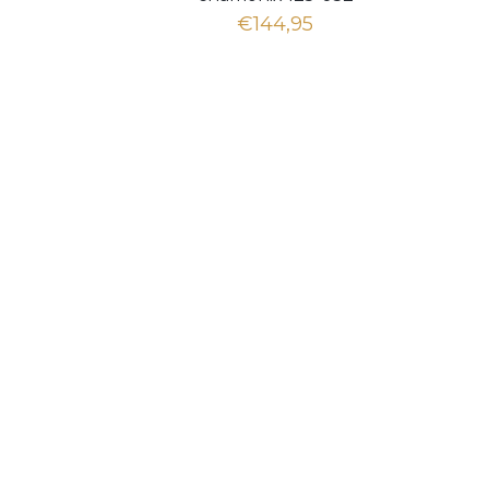
€144,95