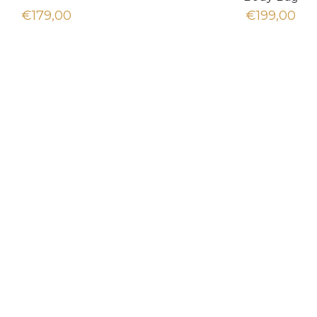
€179,00
€199,00