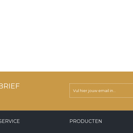
BRIEF
SERVICE
PRODUCTEN