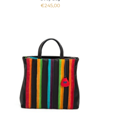
€245,00