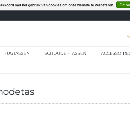
Dit b
e akkoord met het gebruik van cookies om onze website te verbeteren.
RUGTASSEN
SCHOUDERTASSEN
ACCESSOIRE
modetas