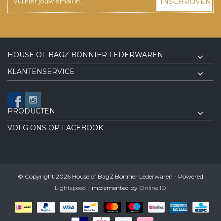
INSCHRIJVEN
HOUSE OF BAGZ BONNIER LEDERWAREN
KLANTENSERVICE
PRODUCTEN
VOLG ONS OP FACEBOOK
© Copyright 2026 House of BagZ Bonnier Lederwaren - Powered
Lightspeed
| Implemented by
Online ID