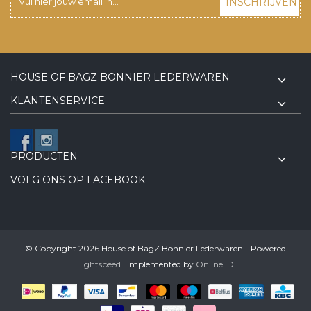
INSCHRIJVEN
HOUSE OF BAGZ BONNIER LEDERWAREN
KLANTENSERVICE
PRODUCTEN
VOLG ONS OP FACEBOOK
© Copyright 2026 House of BagZ Bonnier Lederwaren - Powered
Lightspeed
| Implemented by
Online ID