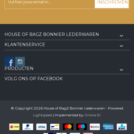
INSCHRIJVEN
HOUSE OF BAGZ BONNIER LEDERWAREN
KLANTENSERVICE
PRODUCTEN
VOLG ONS OP FACEBOOK
© Copyright 2026 House of BagZ Bonnier Lederwaren - Powered
Lightspeed
| Implemented by
Online ID