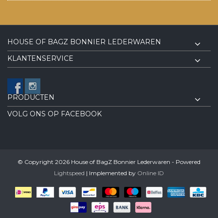
HOUSE OF BAGZ BONNIER LEDERWAREN
KLANTENSERVICE
PRODUCTEN
VOLG ONS OP FACEBOOK
© Copyright 2026 House of BagZ Bonnier Lederwaren - Powered
Lightspeed
| Implemented by
Online ID