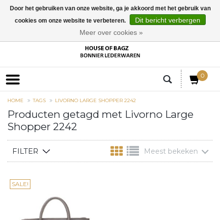
Door het gebruiken van onze website, ga je akkoord met het gebruik van
Dit bericht verbergen
cookies om onze website te verbeteren.
EUR
Meer over cookies »
0
HOME
TAGS
LIVORNO LARGE SHOPPER 2242
Producten getagd met Livorno Large
Shopper 2242
FILTER
Meest bekeken
SALE!