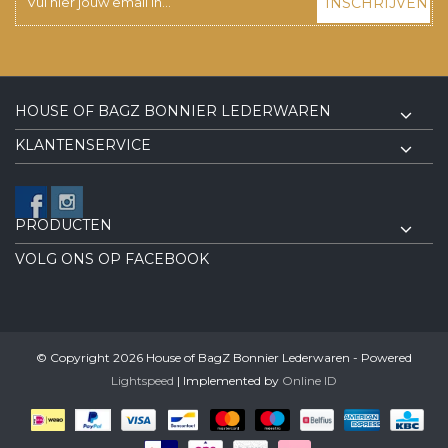
INSCHRIJVEN
HOUSE OF BAGZ BONNIER LEDERWAREN
KLANTENSERVICE
PRODUCTEN
VOLG ONS OP FACEBOOK
© Copyright 2026 House of BagZ Bonnier Lederwaren - Powered
Lightspeed
| Implemented by
Online ID