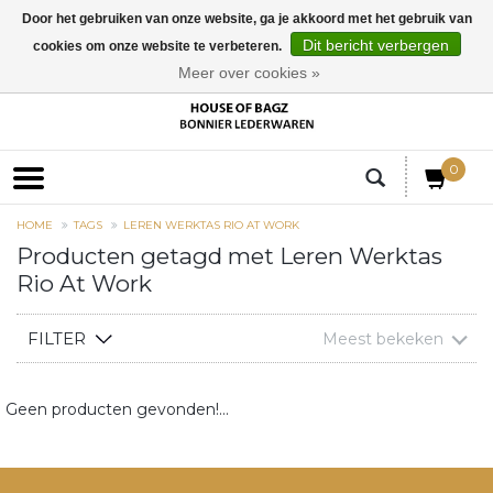
Door het gebruiken van onze website, ga je akkoord met het gebruik van
Dit bericht verbergen
cookies om onze website te verbeteren.
EUR
Meer over cookies »
0
HOME
TAGS
LEREN WERKTAS RIO AT WORK
Producten getagd met Leren Werktas
Rio At Work
FILTER
Meest bekeken
Geen producten gevonden!...