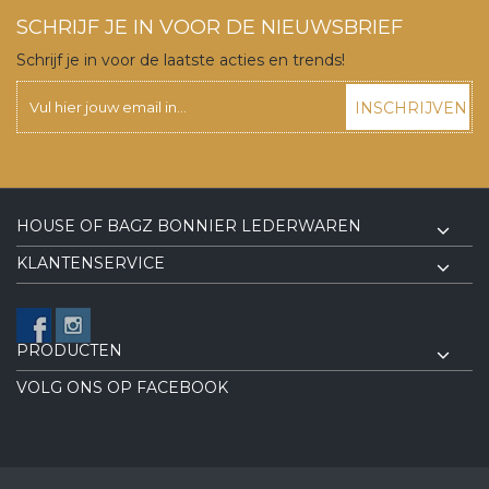
SCHRIJF JE IN VOOR DE NIEUWSBRIEF
Schrijf je in voor de laatste acties en trends!
INSCHRIJVEN
HOUSE OF BAGZ BONNIER LEDERWAREN
KLANTENSERVICE
PRODUCTEN
VOLG ONS OP FACEBOOK