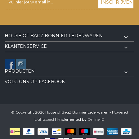
INSCHRIJVEN
HOUSE OF BAGZ BONNIER LEDERWAREN
KLANTENSERVICE
PRODUCTEN
VOLG ONS OP FACEBOOK
© Copyright 2026 House of BagZ Bonnier Lederwaren - Powered
Lightspeed
| Implemented by
Online ID