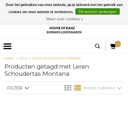
Door het gebruiken van onze website, ga je akkoord met het gebruik van
Dit bericht verbergen
cookies om onze website te verbeteren.
EUR
Meer over cookies »
0
HOME
TAGS
LEREN SCHOUDERTAS MONTANA
Producten getagd met Leren
Schoudertas Montana
FILTER
Meest bekeken