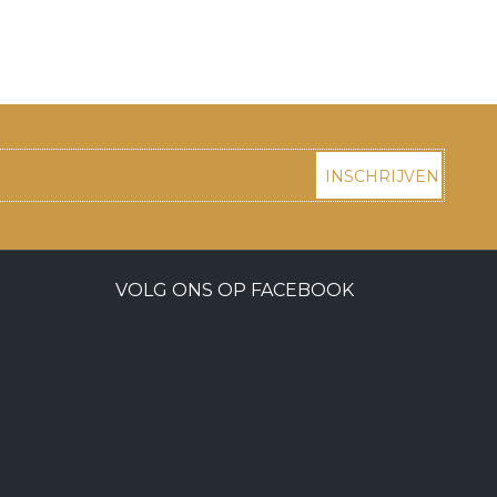
INSCHRIJVEN
VOLG ONS OP FACEBOOK