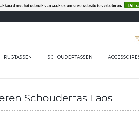
Dit b
e akkoord met het gebruik van cookies om onze website te verbeteren.
RUGTASSEN
SCHOUDERTASSEN
ACCESSOIRE
eren Schoudertas Laos