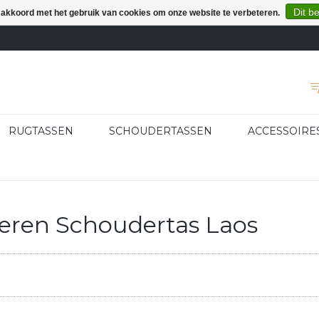
Dit b
e akkoord met het gebruik van cookies om onze website te verbeteren.
RUGTASSEN
SCHOUDERTASSEN
ACCESSOIRE
eren Schoudertas Laos