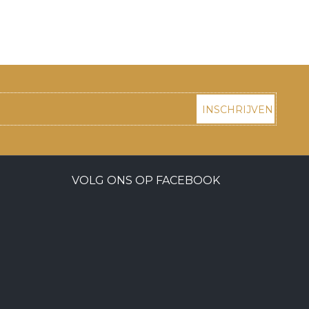
INSCHRIJVEN
VOLG ONS OP FACEBOOK