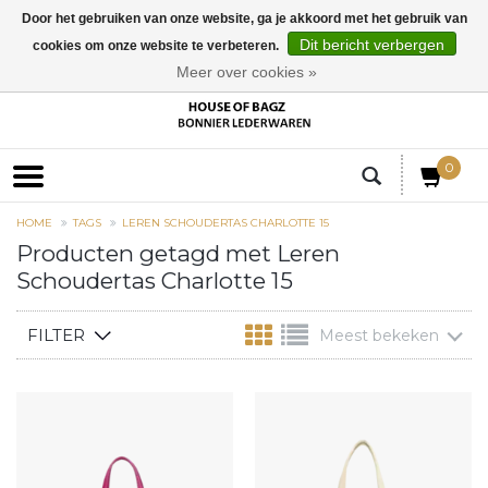
Door het gebruiken van onze website, ga je akkoord met het gebruik van
Dit bericht verbergen
cookies om onze website te verbeteren.
EUR
Meer over cookies »
0
HOME
TAGS
LEREN SCHOUDERTAS CHARLOTTE 15
Producten getagd met Leren
Schoudertas Charlotte 15
FILTER
Meest bekeken