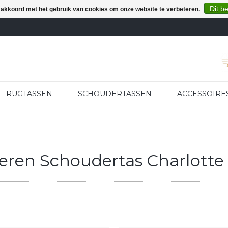
Dit b
e akkoord met het gebruik van cookies om onze website te verbeteren.
RUGTASSEN
SCHOUDERTASSEN
ACCESSOIRE
ren Schoudertas Charlotte 