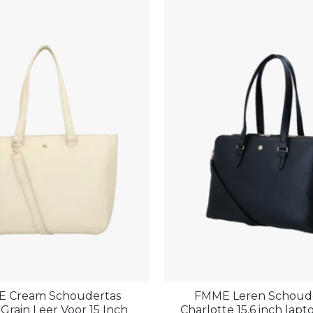
 Cream Schoudertas
FMME Leren Schoud
 Grain Leer Voor 15 Inch
Charlotte 15,6 inch lapt