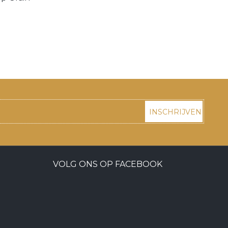
INSCHRIJVEN
VOLG ONS OP FACEBOOK