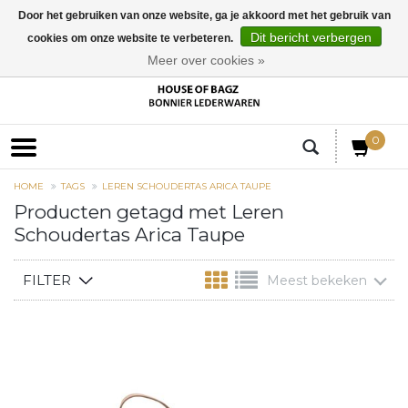
Door het gebruiken van onze website, ga je akkoord met het gebruik van
Dit bericht verbergen
cookies om onze website te verbeteren.
EUR
Meer over cookies »
0
HOME
TAGS
LEREN SCHOUDERTAS ARICA TAUPE
Producten getagd met Leren
Schoudertas Arica Taupe
FILTER
Meest bekeken