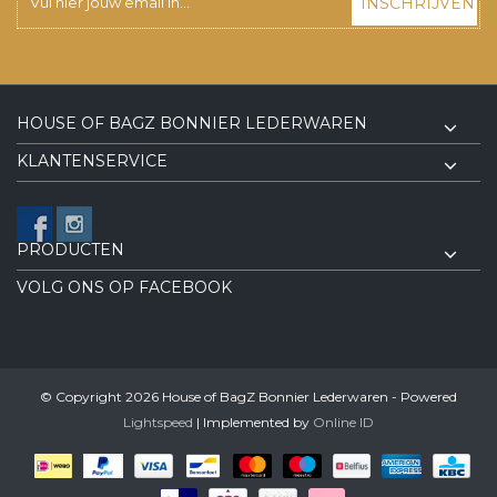
INSCHRIJVEN
HOUSE OF BAGZ BONNIER LEDERWAREN
KLANTENSERVICE
PRODUCTEN
VOLG ONS OP FACEBOOK
© Copyright 2026 House of BagZ Bonnier Lederwaren - Powered
Lightspeed
| Implemented by
Online ID