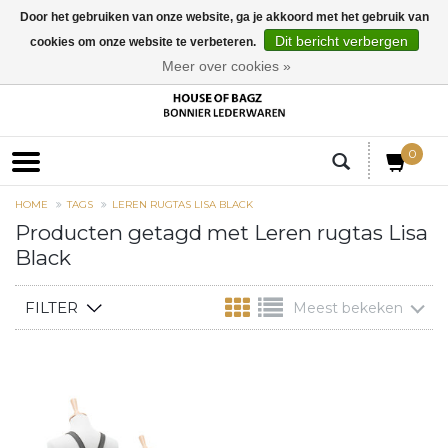
Door het gebruiken van onze website, ga je akkoord met het gebruik van
Dit bericht verbergen
cookies om onze website te verbeteren.
EUR
Meer over cookies »
0
HOME
TAGS
LEREN RUGTAS LISA BLACK
Producten getagd met Leren rugtas Lisa
Black
FILTER
Meest bekeken