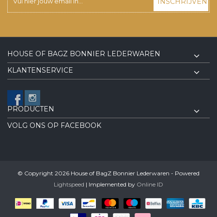
INSCHRIJVEN
HOUSE OF BAGZ BONNIER LEDERWAREN
KLANTENSERVICE
PRODUCTEN
VOLG ONS OP FACEBOOK
© Copyright 2026 House of BagZ Bonnier Lederwaren - Powered
Lightspeed
| Implemented by
Online ID