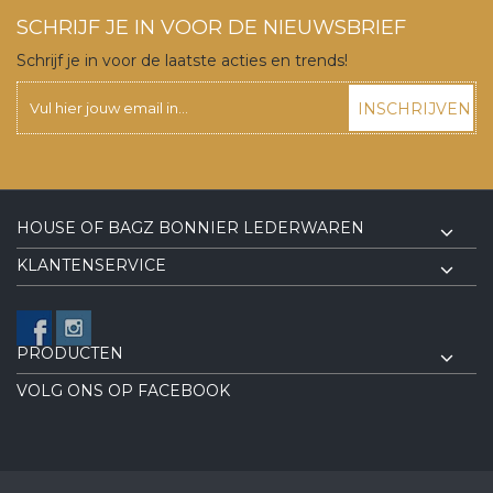
SCHRIJF JE IN VOOR DE NIEUWSBRIEF
Schrijf je in voor de laatste acties en trends!
INSCHRIJVEN
HOUSE OF BAGZ BONNIER LEDERWAREN
KLANTENSERVICE
PRODUCTEN
VOLG ONS OP FACEBOOK