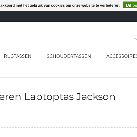
Dit b
e akkoord met het gebruik van cookies om onze website te verbeteren.
RUGTASSEN
SCHOUDERTASSEN
ACCESSOIRE
eren Laptoptas Jackson