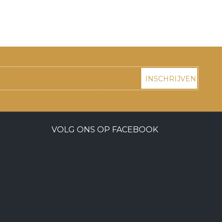
INSCHRIJVEN
VOLG ONS OP FACEBOOK