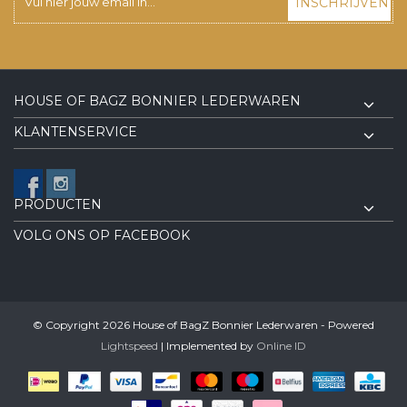
INSCHRIJVEN
HOUSE OF BAGZ BONNIER LEDERWAREN
KLANTENSERVICE
PRODUCTEN
VOLG ONS OP FACEBOOK
© Copyright 2026 House of BagZ Bonnier Lederwaren - Powered
Lightspeed
| Implemented by
Online ID